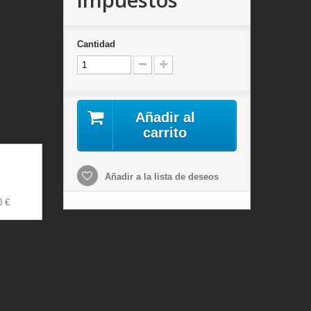
Cantidad
Añadir al
carrito
Añadir a la lista de deseos
0 €