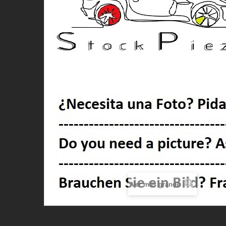
Ver más grande